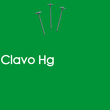
Clavo Hg