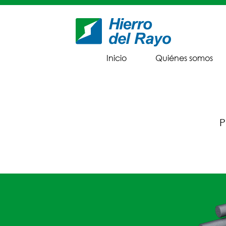
Inicio
Quiénes somos
P