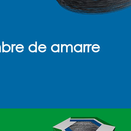
bre de amarre