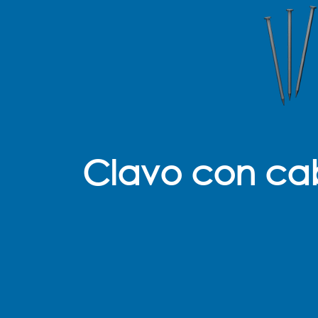
Clavo con ca