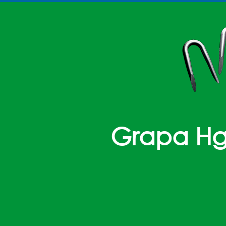
Grapa H