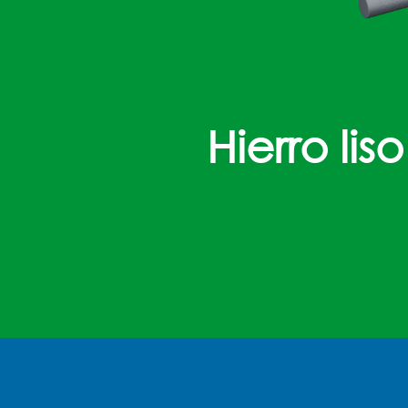
Hierro liso