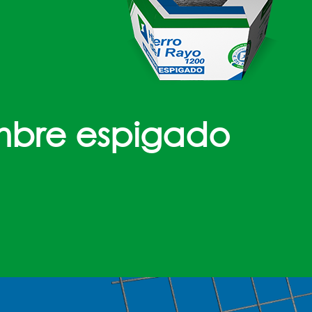
mbre espigado