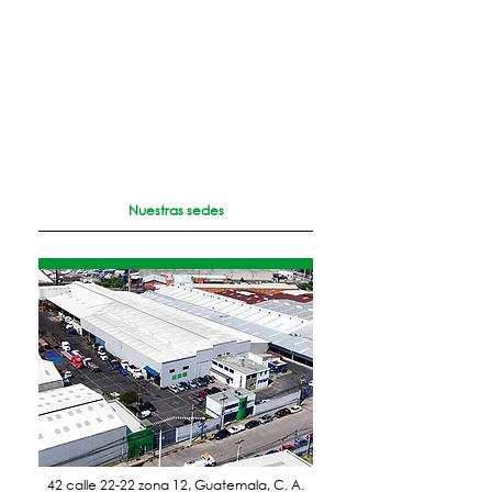
Nuestras sedes
42 calle 22-22 zona 12, Guatemala, C. A.