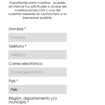
importante para nosotros, puedes
enviarnos tus solicitudes o dudas de
nuestros productos y uno de
nuestros asesores te contactará a la
brevedad posible.
Nombre
Teléfono
Correo electrónico
País
Región, departamento y/o
municipio