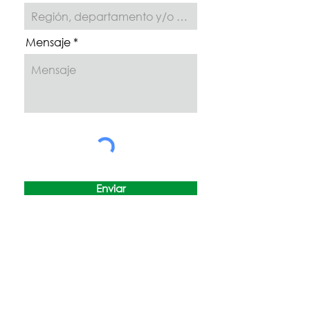
Mensaje
Enviar